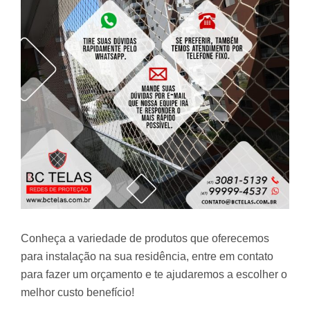
Conheça a variedade de produtos que oferecemos
para instalação na sua residência, entre em contato
para fazer um orçamento e te ajudaremos a escolher o
melhor custo benefício!