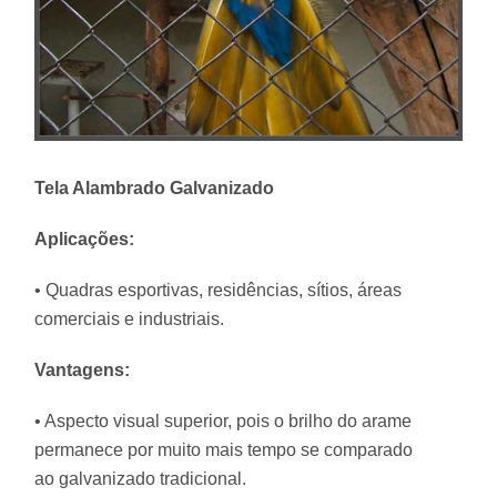
Tela Alambrado Galvanizado
Aplicações:
• Quadras esportivas, residências, sítios, áreas
comerciais e industriais.
Vantagens:
• Aspecto visual superior, pois o brilho do arame
permanece por muito mais tempo se comparado
ao galvanizado tradicional.