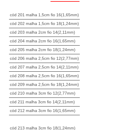
cód 201 malha 1,5cm fio 16(1,65mm)
cód 202 malha 1,5cm fio 18(1,24mm)
cód 203 malha 2cm fio 14(2,11mm)
cód 204 malha 2cm fio 16(1,65mm)
cód 205 malha 2cm fio 18(1,24mm)
cód 206 malha 2,5cm fio 12(2,77mm)
cód 207 malha 2,5cm fio 14(2,11mm)
cód 208 malha 2,5cm fio 16(1,65mm)
cód 209 malha 2,5cm fio 18(1,24mm)
cód 210 malha 3cm fio 12(2,77mm)
cód 211 malha 3cm fio 14(2,11mm)
cód 212 malha 3cm fio 16(1,65mm)
cód 213 malha 3cm fio 18(1,24mm)