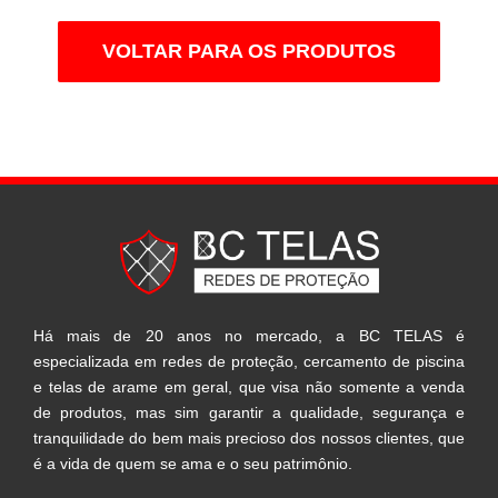
VOLTAR PARA OS PRODUTOS
Há mais de 20 anos no mercado, a BC TELAS é
especializada em redes de proteção, cercamento de piscina
e telas de arame em geral, que visa não somente a venda
de produtos, mas sim garantir a qualidade, segurança e
tranquilidade do bem mais precioso dos nossos clientes, que
é a vida de quem se ama e o seu patrimônio.