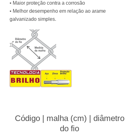
• Maior proteção contra a corrosão
• Melhor desempenho em relação ao arame
galvanizado simples.
Código | malha (cm) | diâmetro
do fio