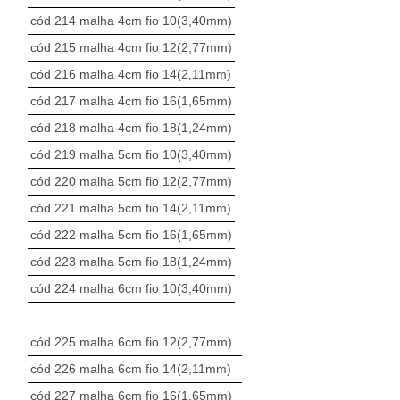
cód 214 malha 4cm fio 10(3,40mm)
cód 215 malha 4cm fio 12(2,77mm)
cód 216 malha 4cm fio 14(2,11mm)
cód 217 malha 4cm fio 16(1,65mm)
cód 218 malha 4cm fio 18(1,24mm)
cód 219 malha 5cm fio 10(3,40mm)
cód 220 malha 5cm fio 12(2,77mm)
cód 221 malha 5cm fio 14(2,11mm)
cód 222 malha 5cm fio 16(1,65mm)
cód 223 malha 5cm fio 18(1,24mm)
cód 224 malha 6cm fio 10(3,40mm)
cód 225 malha 6cm fio 12(2,77mm)
cód 226 malha 6cm fio 14(2,11mm)
cód 227 malha 6cm fio 16(1,65mm)