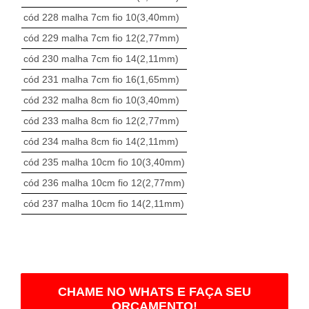
cód 228 malha 7cm fio 10(3,40mm)
cód 229 malha 7cm fio 12(2,77mm)
cód 230 malha 7cm fio 14(2,11mm)
cód 231 malha 7cm fio 16(1,65mm)
cód 232 malha 8cm fio 10(3,40mm)
cód 233 malha 8cm fio 12(2,77mm)
cód 234 malha 8cm fio 14(2,11mm)
cód 235 malha 10cm fio 10(3,40mm)
cód 236 malha 10cm fio 12(2,77mm)
cód 237 malha 10cm fio 14(2,11mm)
CHAME NO WHATS E FAÇA SEU
ORÇAMENTO!