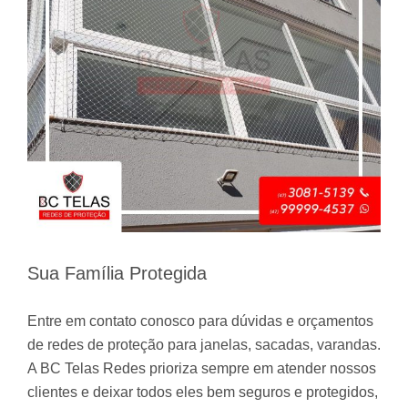
Sua Família Protegida
Entre em contato conosco para dúvidas e orçamentos
de redes de proteção para janelas, sacadas, varandas.
A BC Telas Redes prioriza sempre em atender nossos
clientes e deixar todos eles bem seguros e protegidos,