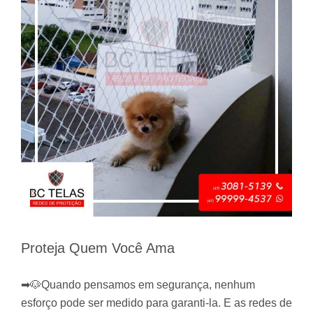
Proteja Quem Você Ama
➡🐶Quando pensamos em segurança, nenhum
esforço pode ser medido para garanti-la. E as redes de