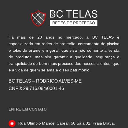
Há mais de 20 anos no mercado, a BC TELAS é
especializada em redes de proteção, cercamento de piscina
e telas de arame em geral, que visa não somente a venda
de produtos, mas sim garantir a qualidade, segurança e
tranquilidade do bem mais precioso dos nossos clientes, que
é a vida de quem se ama e o seu patrimônio.
BC TELAS – RODRIGO ALVES-ME
CNPJ: 29.716.084/0001-46
ENTRE EM CONTATO
Rua Olímpio Manoel Cabral, 50 Sala 02, Praia Brava,