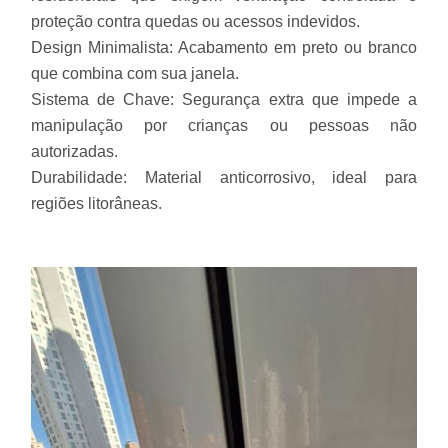
proteção contra quedas ou acessos indevidos.
Design Minimalista: Acabamento em preto ou branco
que combina com sua janela.
Sistema de Chave: Segurança extra que impede a
manipulação por crianças ou pessoas não
autorizadas.
Durabilidade: Material anticorrosivo, ideal para
regiões litorâneas.