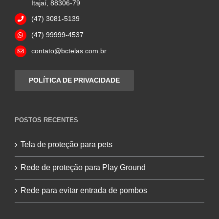
Itajaí, 88306-79
(47) 3081-5139
(47) 99999-4537
contato@bctelas.com.br
POLÍTICA DE PRIVACIDADE
POSTOS RECENTES
Tela de proteção para pets
Rede de proteção para Play Ground
Rede para evitar entrada de pombos