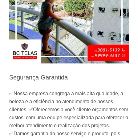
Segurança Garantida
✅Nossa empresa congrega a mais alta qualidade, a
beleza e a eficiência no atendimento de nossos
clientes. ✅Oferecemos a você cliente orçamentos sem
custos, com uma equipe especializada para oferecer o
melhor atendimento e realização dos projetos.
✅Damos garantia do nosso serviço e produto, pois